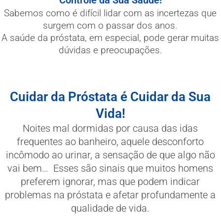
Controle da Sua Saúde!
Sabemos como é difícil lidar com as incertezas que
surgem com o passar dos anos.
A saúde da próstata, em especial, pode gerar muitas
dúvidas e preocupações.
Cuidar da Próstata é Cuidar da Sua
Vida!
Noites mal dormidas por causa das idas
frequentes ao banheiro, aquele desconforto
incômodo ao urinar, a sensação de que algo não
vai bem… Esses são sinais que muitos homens
preferem ignorar, mas que podem indicar
problemas na próstata e afetar profundamente a
qualidade de vida.