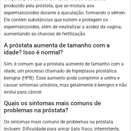
produzido pela próstata, que se mistura aos
espermatozoides durante a ejaculação, formando o sêmen.
Ele contém substâncias que nutrem e protegem os
espermatozoides, além de neutralizar a acidez da vagina,
aumentando as chances de fertilização.
A próstata aumenta de tamanho com a
idade? Isso é normal?
Sim, é comum que a próstata aumente de tamanho com a
idade, um processo chamado de hiperplasia prostática
benigna (HPB). Esse aumento pode comprimir a uretra e
causar sintomas urinários, mas geralmente é benigno e não
evolui para câncer.
Quais os sintomas mais comuns de
problemas na próstata?
Os sintomas mais comuns de problemas na próstata
incluem: Dificuldade para urinar (jato fraco, intermitente,