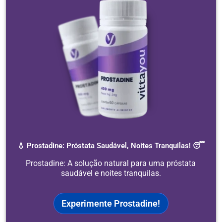
💧 Prostadine: Próstata Saudável, Noites Tranquilas! 😴
Prostadine: A solução natural para uma próstata
saudável e noites tranquilas.
Experimente Prostadine!