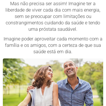
Mas não precisa ser assim! Imagine ter a
liberdade de viver cada dia com mais energia,
sem se preocupar com limitações ou
constrangimentos cuidando da saúde e tendo
uma próstata saudável.
Imagine poder aproveitar cada momento com a
família e os amigos, com a certeza de que sua
saúde está em dia.