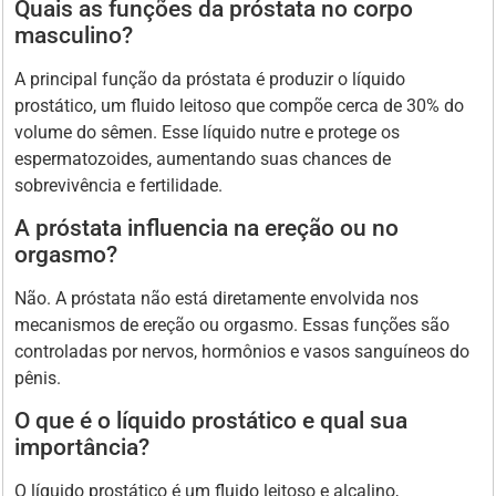
Quais as funções da próstata no corpo
masculino?
A principal função da próstata é produzir o líquido
prostático, um fluido leitoso que compõe cerca de 30% do
volume do sêmen. Esse líquido nutre e protege os
espermatozoides, aumentando suas chances de
sobrevivência e fertilidade.
A próstata influencia na ereção ou no
orgasmo?
Não. A próstata não está diretamente envolvida nos
mecanismos de ereção ou orgasmo. Essas funções são
controladas por nervos, hormônios e vasos sanguíneos do
pênis.
O que é o líquido prostático e qual sua
importância?
O líquido prostático é um fluido leitoso e alcalino,