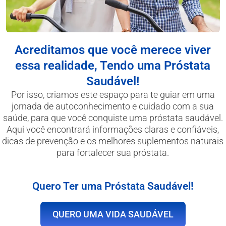
Acreditamos que você merece viver
essa realidade, Tendo uma Próstata
Saudável!
Por isso, criamos este espaço para te guiar em uma
jornada de autoconhecimento e cuidado com a sua
saúde, para que você conquiste uma próstata saudável.
Aqui você encontrará informações claras e confiáveis,
dicas de prevenção e os melhores suplementos naturais
para fortalecer sua próstata.
Quero Ter uma Próstata Saudável!
QUERO UMA VIDA SAUDÁVEL