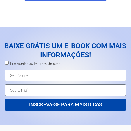
BAIXE GRÁTIS UM E-BOOK COM MAIS
INFORMAÇÕES!
Li e aceito os termos de uso
INSCREVA-SE PARA MAIS DICAS