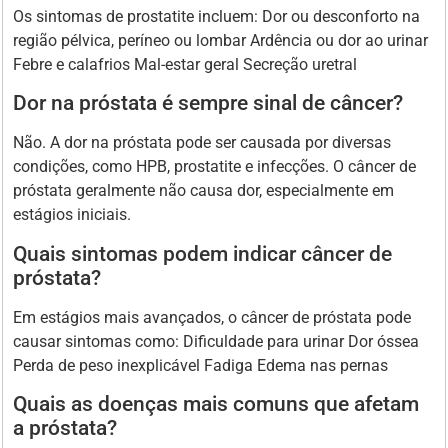
Os sintomas de prostatite incluem: Dor ou desconforto na
região pélvica, períneo ou lombar Ardência ou dor ao urinar
Febre e calafrios Mal-estar geral Secreção uretral
Dor na próstata é sempre sinal de câncer?
Não. A dor na próstata pode ser causada por diversas
condições, como HPB, prostatite e infecções. O câncer de
próstata geralmente não causa dor, especialmente em
estágios iniciais.
Quais sintomas podem indicar câncer de
próstata?
Em estágios mais avançados, o câncer de próstata pode
causar sintomas como: Dificuldade para urinar Dor óssea
Perda de peso inexplicável Fadiga Edema nas pernas
Quais as doenças mais comuns que afetam
a próstata?