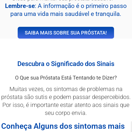
Lembre-se
: A informação é o primeiro passo
para uma vida mais saudável e tranquila.
SAIBA MAIS SOBRE SUA PRÓSTATA!
Descubra o Significado dos Sinais
O Que sua Próstata Está Tentando te Dizer?
Muitas vezes, os sintomas de problemas na
próstata são sutis e podem passar despercebidos.
Por isso, é importante estar atento aos sinais que
seu corpo envia.
Conheça Alguns dos sintomas mais