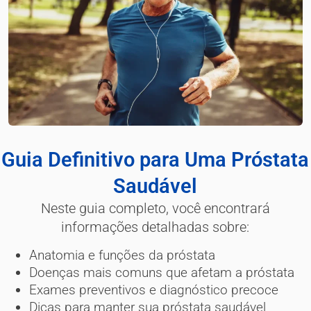
Guia Definitivo para Uma Próstata
Saudável
Neste guia completo, você encontrará
informações detalhadas sobre:
Anatomia e funções da próstata
Doenças mais comuns que afetam a próstata
Exames preventivos e diagnóstico precoce
Dicas para manter sua próstata saudável