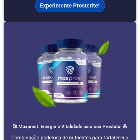
Experimente Prosterite!
🚀 Maxprost: Energia e Vitalidade para sua Próstata! 💪
Combinação poderosa de nutrientes para fortalecer a