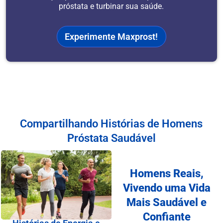
próstata e turbinar sua saúde.
Experimente Maxprost!
Compartilhando Histórias de Homens
Próstata Saudável
Homens Reais,
Vivendo uma Vida
Mais Saudável e
Confiante