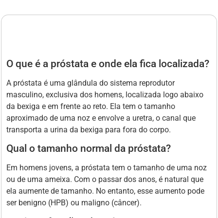
O que é a próstata e onde ela fica localizada?
A próstata é uma glândula do sistema reprodutor
masculino, exclusiva dos homens, localizada logo abaixo
da bexiga e em frente ao reto. Ela tem o tamanho
aproximado de uma noz e envolve a uretra, o canal que
transporta a urina da bexiga para fora do corpo.
Qual o tamanho normal da próstata?
Em homens jovens, a próstata tem o tamanho de uma noz
ou de uma ameixa. Com o passar dos anos, é natural que
ela aumente de tamanho. No entanto, esse aumento pode
ser benigno (HPB) ou maligno (câncer).