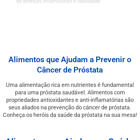
de doenças inflamatórias e obesidade.
Alimentos que Ajudam a Prevenir o
Câncer de Próstata
Uma alimentação rica em nutrientes é fundamental
para uma próstata saudável. Alimentos com
propriedades antioxidantes e anti-inflamatórias são
seus aliados na prevenção do câncer de próstata.
Conheça os heróis da saúde da próstata na sua mesa!