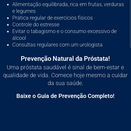
Alimentação equilibrada, rica em frutas, verduras
e legumes
Prática regular de exercícios físicos
Controle do estresse
Evitar o tabagismo e o consumo excessivo de
álcool
Consultas regulares com um urologista
Prevenção Natural da Próstata!
Uma próstata saudável é sinal de bem-estar e
qualidade de vida. Comece hoje mesmo a cuidar
da sua saúde.
Baixe o Guia de Prevenção Completo!