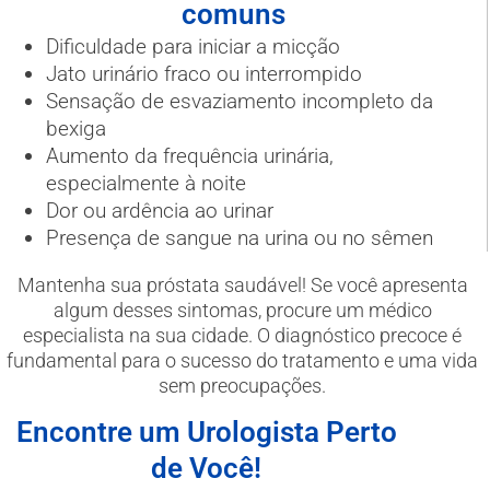
comuns
Dificuldade para iniciar a micção
Jato urinário fraco ou interrompido
Sensação de esvaziamento incompleto da
bexiga
Aumento da frequência urinária,
especialmente à noite
Dor ou ardência ao urinar
Presença de sangue na urina ou no sêmen
Mantenha sua próstata saudável! Se você apresenta
algum desses sintomas, procure um médico
especialista na sua cidade. O diagnóstico precoce é
fundamental para o sucesso do tratamento e uma vida
sem preocupações.
Encontre um Urologista Perto
de Você!