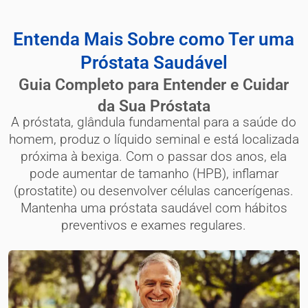
Entenda Mais Sobre como Ter uma
Próstata Saudável
Guia Completo para Entender e Cuidar
da Sua Próstata
A próstata, glândula fundamental para a saúde do
homem, produz o líquido seminal e está localizada
próxima à bexiga. Com o passar dos anos, ela
pode aumentar de tamanho (HPB), inflamar
(prostatite) ou desenvolver células cancerígenas.
Mantenha uma próstata saudável com hábitos
preventivos e exames regulares.