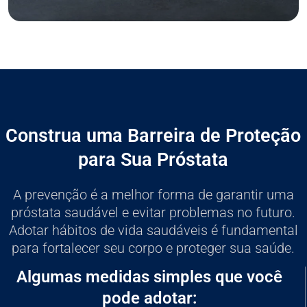
Construa uma Barreira de Proteção
para Sua Próstata
A prevenção é a melhor forma de garantir uma
próstata saudável e evitar problemas no futuro.
Adotar hábitos de vida saudáveis é fundamental
para fortalecer seu corpo e proteger sua saúde.
Algumas medidas simples que você
pode adotar: