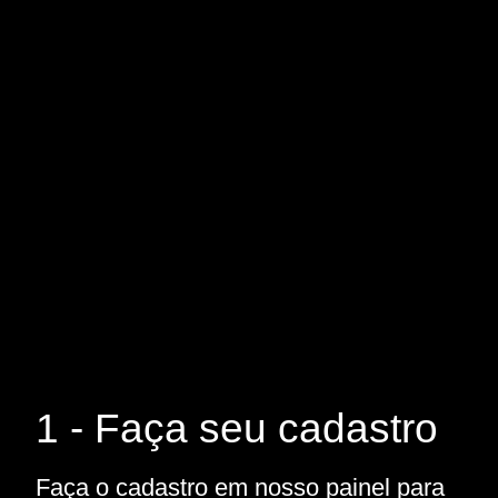
1 - Faça seu cadastro
Faça o cadastro em nosso painel para