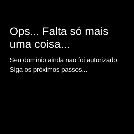
Ops... Falta só mais
uma coisa...
Seu domínio ainda não foi autorizado.
Siga os próximos passos...