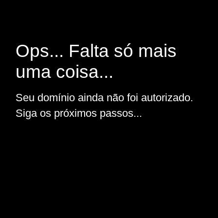
Ops... Falta só mais
uma coisa...
Seu domínio ainda não foi autorizado.
Siga os próximos passos...