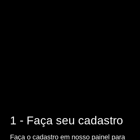
1 - Faça seu cadastro
Faça o cadastro em nosso painel para