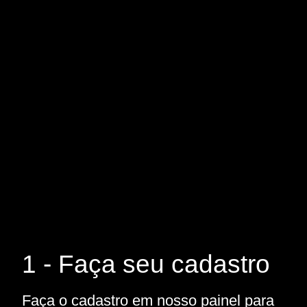
1 - Faça seu cadastro
Faça o cadastro em nosso painel para