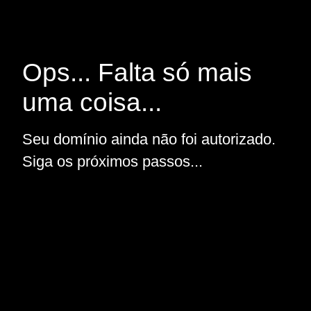
Ops... Falta só mais
uma coisa...
Seu domínio ainda não foi autorizado.
Siga os próximos passos...