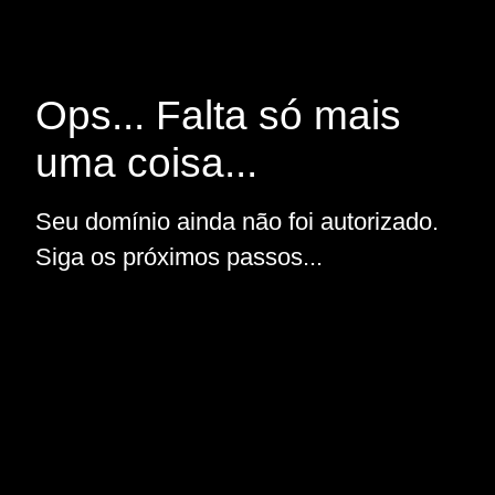
Ops... Falta só mais
uma coisa...
Seu domínio ainda não foi autorizado.
Siga os próximos passos...