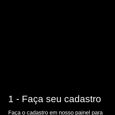
1 - Faça seu cadastro
Faça o cadastro em nosso painel para