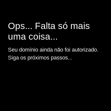
Ops... Falta só mais
uma coisa...
Seu domínio ainda não foi autorizado.
Siga os próximos passos...