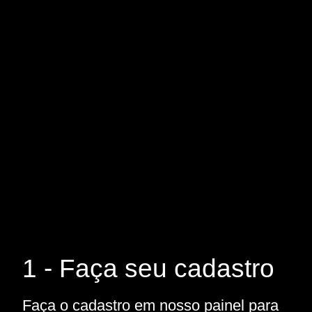
1 - Faça seu cadastro
Faça o cadastro em nosso painel para