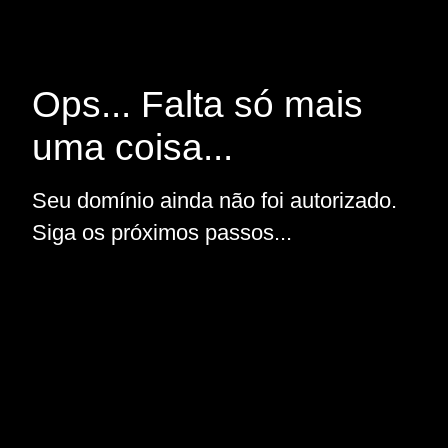
Ops... Falta só mais
uma coisa...
Seu domínio ainda não foi autorizado.
Siga os próximos passos...