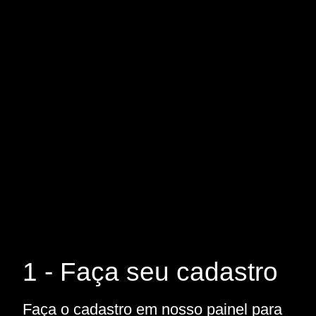
1 - Faça seu cadastro
Faça o cadastro em nosso painel para