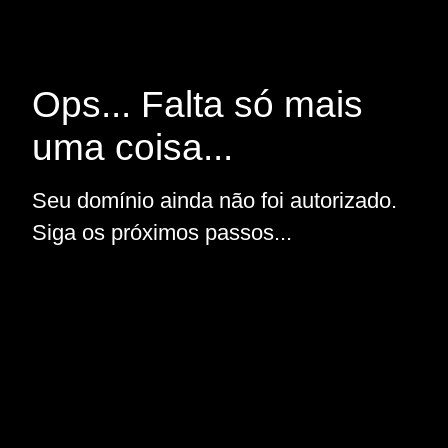
Ops... Falta só mais
uma coisa...
Seu domínio ainda não foi autorizado.
Siga os próximos passos...