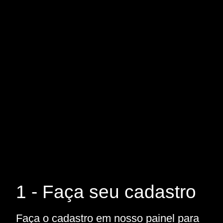
1 - Faça seu cadastro
Faça o cadastro em nosso painel para