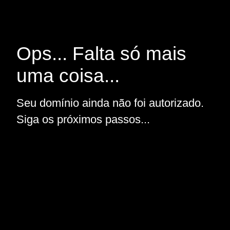
Ops... Falta só mais
uma coisa...
Seu domínio ainda não foi autorizado.
Siga os próximos passos...