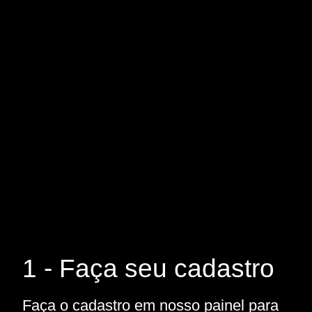
1 - Faça seu cadastro
Faça o cadastro em nosso painel para