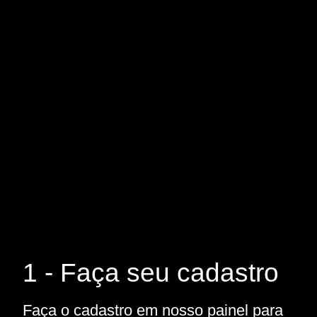
1 - Faça seu cadastro
Faça o cadastro em nosso painel para