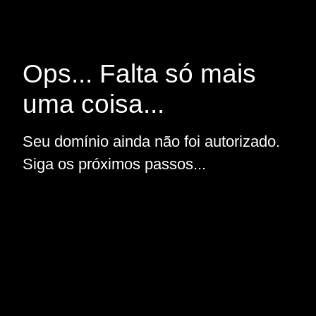
Ops... Falta só mais
uma coisa...
Seu domínio ainda não foi autorizado.
Siga os próximos passos...