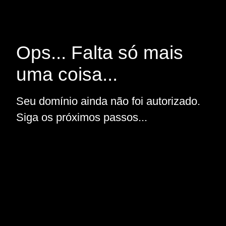
Ops... Falta só mais
uma coisa...
Seu domínio ainda não foi autorizado.
Siga os próximos passos...