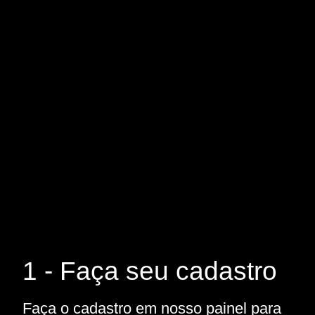
1 - Faça seu cadastro
Faça o cadastro em nosso painel para