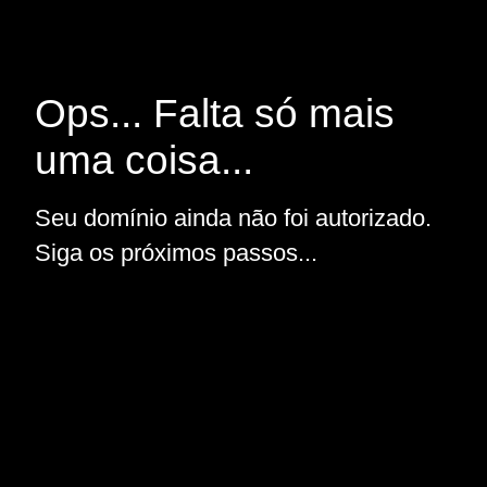
Ops... Falta só mais
uma coisa...
Seu domínio ainda não foi autorizado.
Siga os próximos passos...