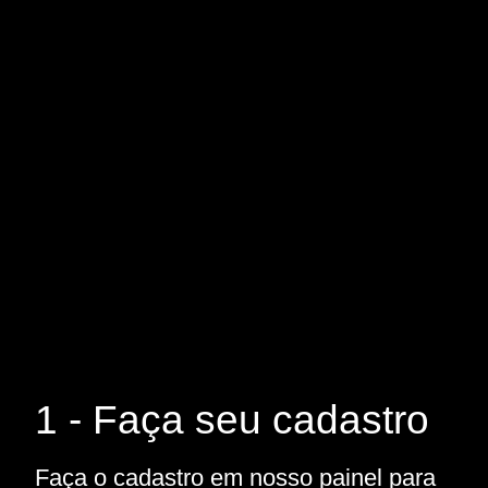
1 - Faça seu cadastro
Faça o cadastro em nosso painel para