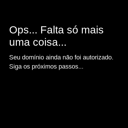
Ops... Falta só mais
uma coisa...
Seu domínio ainda não foi autorizado.
Siga os próximos passos...