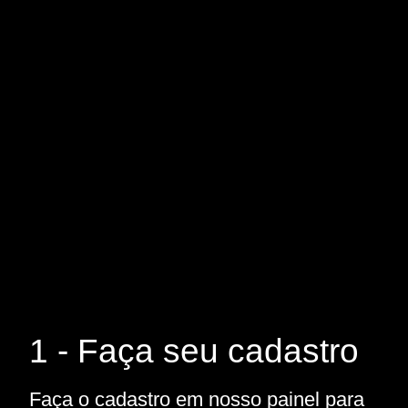
1 - Faça seu cadastro
Faça o cadastro em nosso painel para