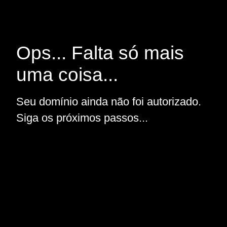
Ops... Falta só mais
uma coisa...
Seu domínio ainda não foi autorizado.
Siga os próximos passos...