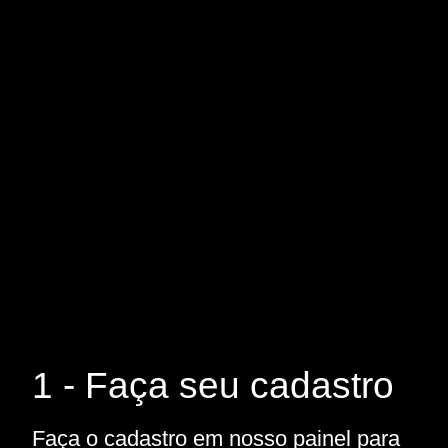
1 - Faça seu cadastro
Faça o cadastro em nosso painel para