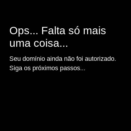
Ops... Falta só mais
uma coisa...
Seu domínio ainda não foi autorizado.
Siga os próximos passos...