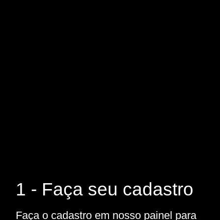
1 - Faça seu cadastro
Faça o cadastro em nosso painel para