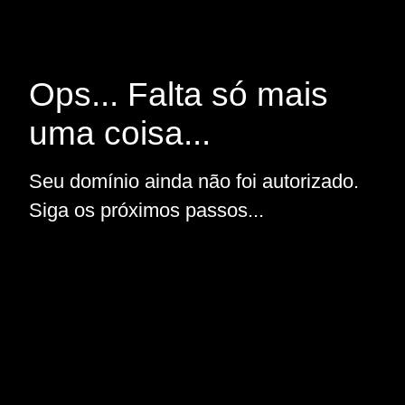
Ops... Falta só mais
uma coisa...
Seu domínio ainda não foi autorizado.
Siga os próximos passos...