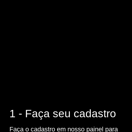
1 - Faça seu cadastro
Faça o cadastro em nosso painel para