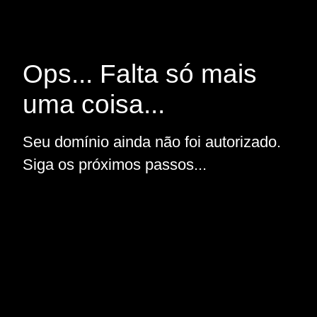
Ops... Falta só mais
uma coisa...
Seu domínio ainda não foi autorizado.
Siga os próximos passos...