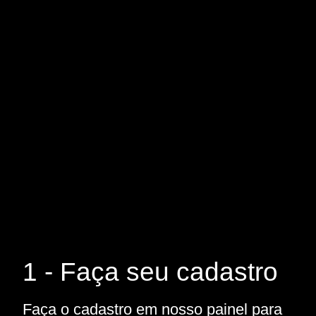
1 - Faça seu cadastro
Faça o cadastro em nosso painel para