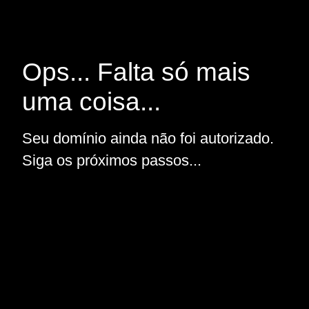
Ops... Falta só mais
uma coisa...
Seu domínio ainda não foi autorizado.
Siga os próximos passos...