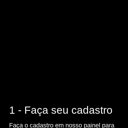
1 - Faça seu cadastro
Faça o cadastro em nosso painel para