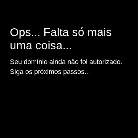
Ops... Falta só mais
uma coisa...
Seu domínio ainda não foi autorizado.
Siga os próximos passos...