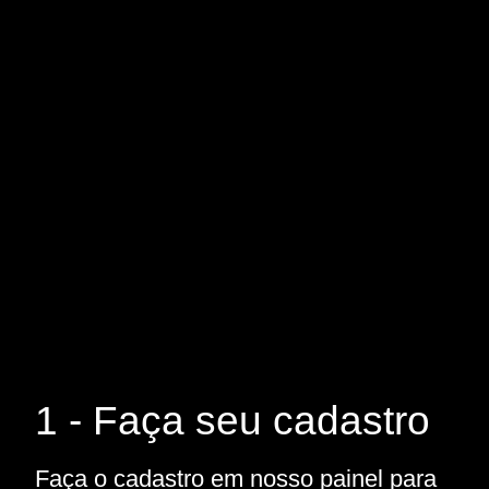
1 - Faça seu cadastro
Faça o cadastro em nosso painel para