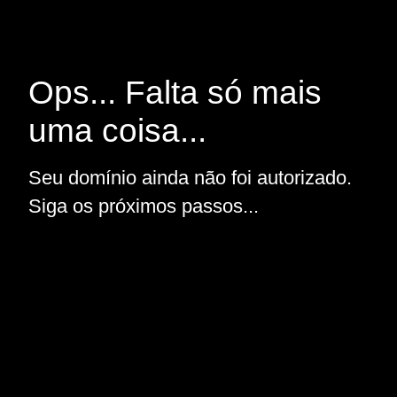
Ops... Falta só mais
uma coisa...
Seu domínio ainda não foi autorizado.
Siga os próximos passos...