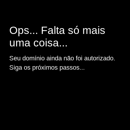
Ops... Falta só mais
uma coisa...
Seu domínio ainda não foi autorizado.
Siga os próximos passos...