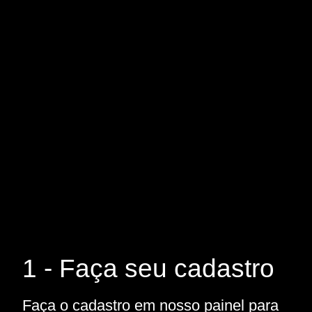
1 - Faça seu cadastro
Faça o cadastro em nosso painel para