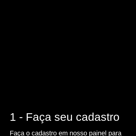
1 - Faça seu cadastro
Faça o cadastro em nosso painel para