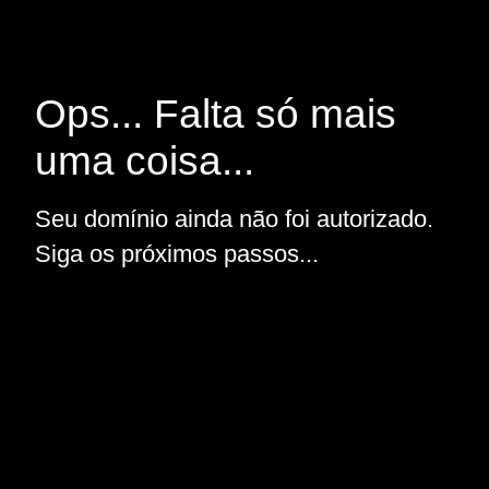
Ops... Falta só mais
uma coisa...
Seu domínio ainda não foi autorizado.
Siga os próximos passos...