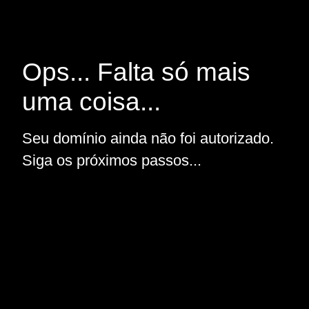
Ops... Falta só mais
uma coisa...
Seu domínio ainda não foi autorizado.
Siga os próximos passos...