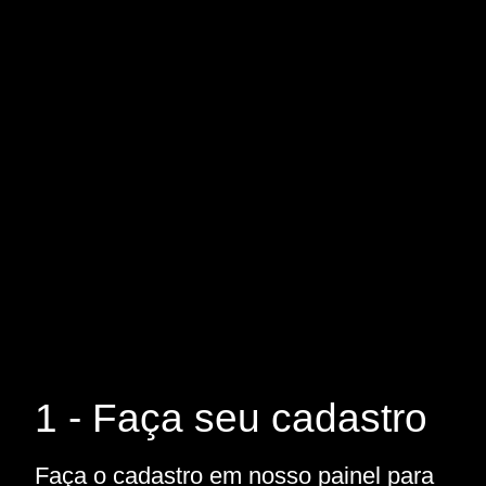
1 - Faça seu cadastro
Faça o cadastro em nosso painel para