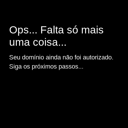
Ops... Falta só mais
uma coisa...
Seu domínio ainda não foi autorizado.
Siga os próximos passos...