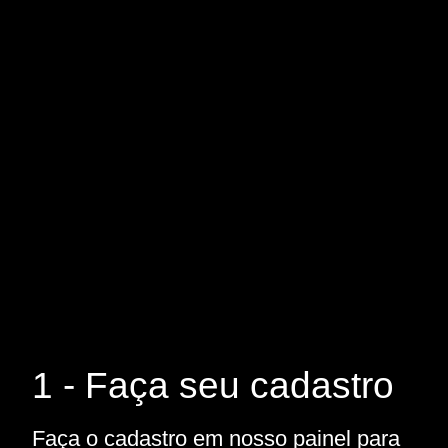
1 - Faça seu cadastro
Faça o cadastro em nosso painel para