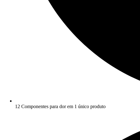
12 Componentes para dor em 1 único produto