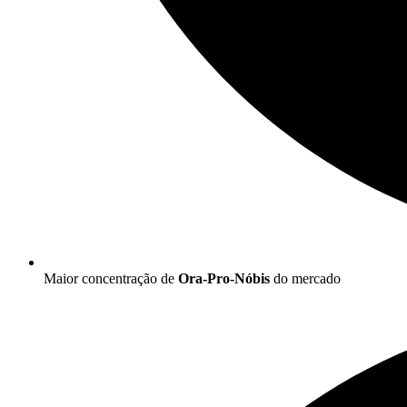
Maior concentração de
Ora-Pro-Nóbis
do mercado