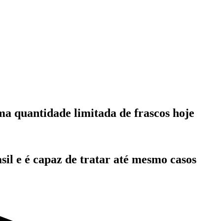
ma quantidade limitada de frascos hoje
sil e é capaz de tratar até mesmo casos