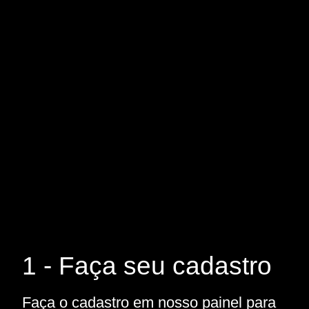
1 - Faça seu cadastro
Faça o cadastro em nosso painel para