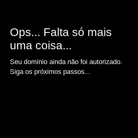
Ops... Falta só mais
uma coisa...
Seu domínio ainda não foi autorizado.
Siga os próximos passos...