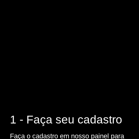
1 - Faça seu cadastro
Faça o cadastro em nosso painel para