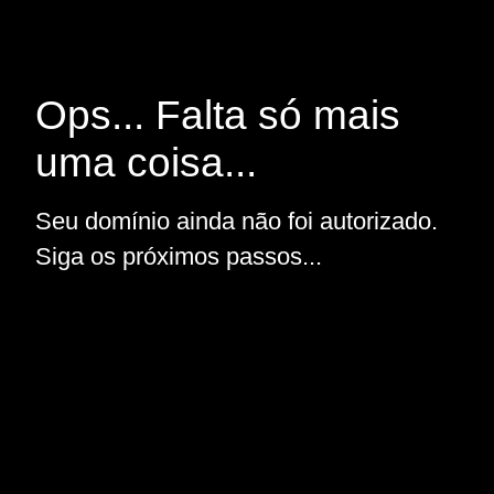
Ops... Falta só mais
uma coisa...
Seu domínio ainda não foi autorizado.
Siga os próximos passos...