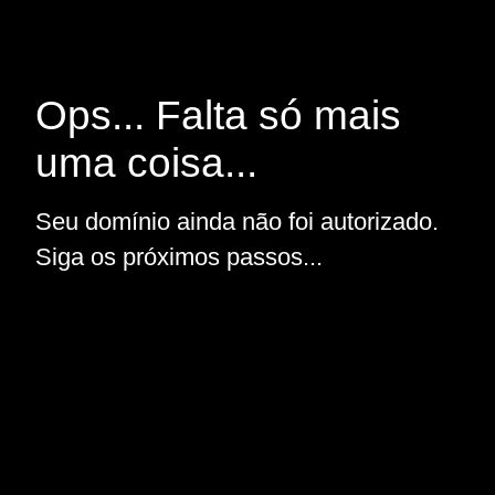
Ops... Falta só mais
uma coisa...
Seu domínio ainda não foi autorizado.
Siga os próximos passos...