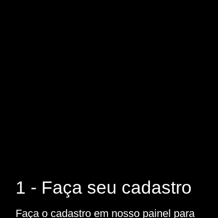
1 - Faça seu cadastro
Faça o cadastro em nosso painel para