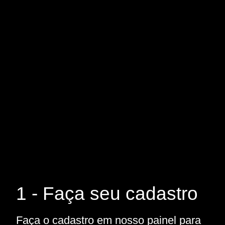
1 - Faça seu cadastro
Faça o cadastro em nosso painel para