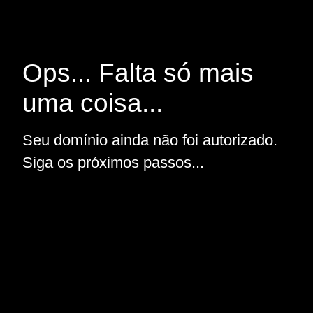
Ops... Falta só mais
uma coisa...
Seu domínio ainda não foi autorizado.
Siga os próximos passos...