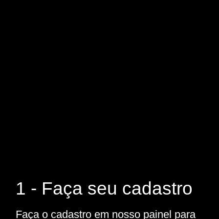
1 - Faça seu cadastro
Faça o cadastro em nosso painel para