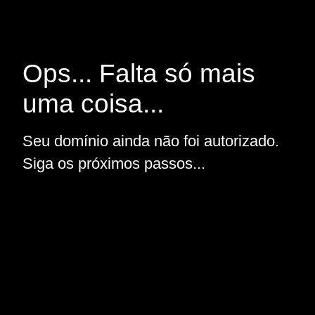
Ops... Falta só mais
uma coisa...
Seu domínio ainda não foi autorizado.
Siga os próximos passos...