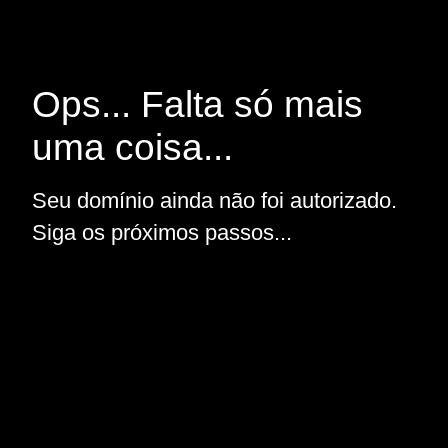
Ops... Falta só mais
uma coisa...
Seu domínio ainda não foi autorizado.
Siga os próximos passos...