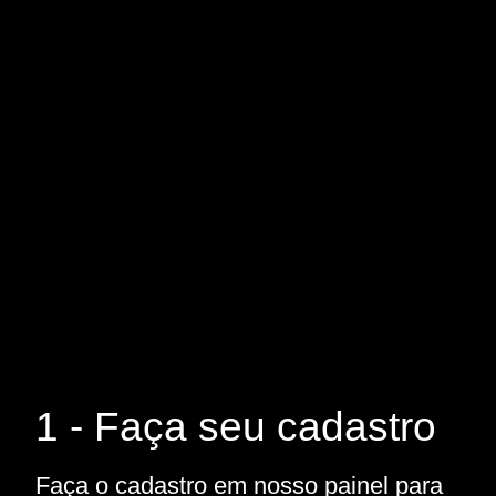
1 - Faça seu cadastro
Faça o cadastro em nosso painel para