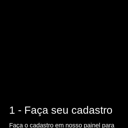
1 - Faça seu cadastro
Faça o cadastro em nosso painel para