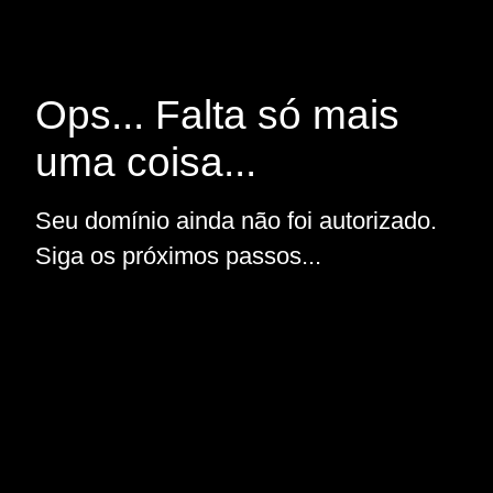
Ops... Falta só mais
uma coisa...
Seu domínio ainda não foi autorizado.
Siga os próximos passos...