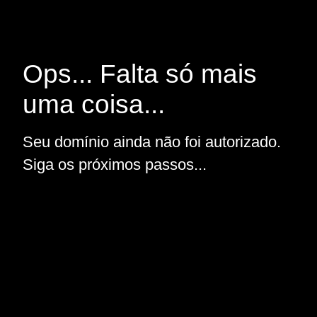
Ops... Falta só mais
uma coisa...
Seu domínio ainda não foi autorizado.
Siga os próximos passos...