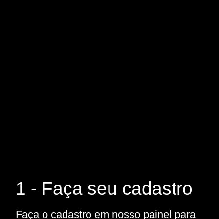
1 - Faça seu cadastro
Faça o cadastro em nosso painel para