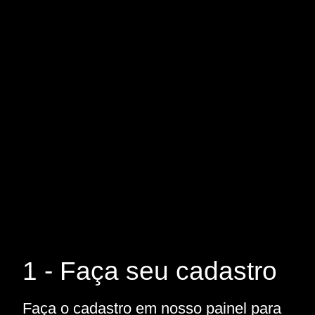
1 - Faça seu cadastro
Faça o cadastro em nosso painel para