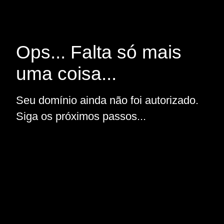
Ops... Falta só mais
uma coisa...
Seu domínio ainda não foi autorizado.
Siga os próximos passos...