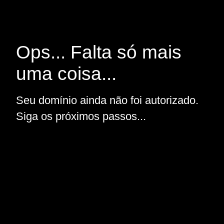
Ops... Falta só mais
uma coisa...
Seu domínio ainda não foi autorizado.
Siga os próximos passos...