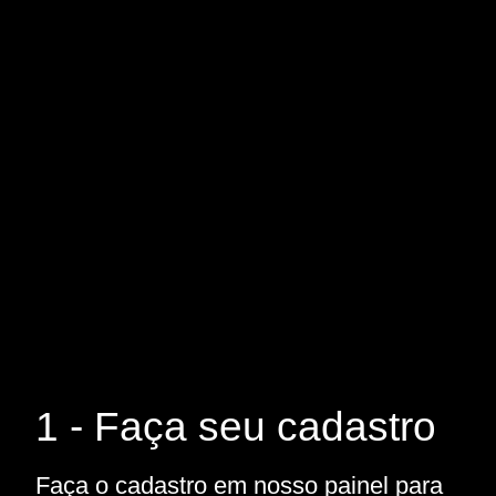
1 - Faça seu cadastro
Faça o cadastro em nosso painel para