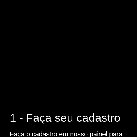
1 - Faça seu cadastro
Faça o cadastro em nosso painel para