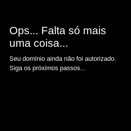
Ops... Falta só mais
uma coisa...
Seu domínio ainda não foi autorizado.
Siga os próximos passos...