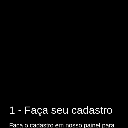
1 - Faça seu cadastro
Faça o cadastro em nosso painel para