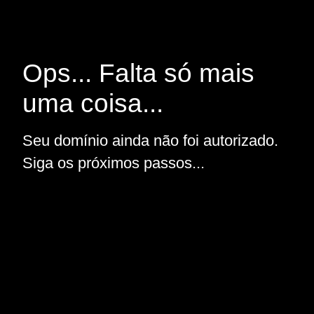
Ops... Falta só mais
uma coisa...
Seu domínio ainda não foi autorizado.
Siga os próximos passos...