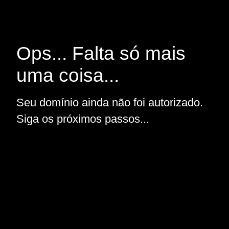
Ops... Falta só mais
uma coisa...
Seu domínio ainda não foi autorizado.
Siga os próximos passos...