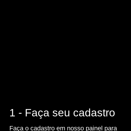
1 - Faça seu cadastro
Faça o cadastro em nosso painel para