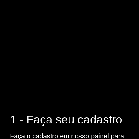
1 - Faça seu cadastro
Faça o cadastro em nosso painel para