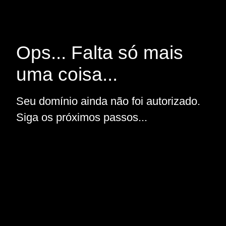
Ops... Falta só mais
uma coisa...
Seu domínio ainda não foi autorizado.
Siga os próximos passos...