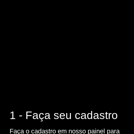
1 - Faça seu cadastro
Faça o cadastro em nosso painel para