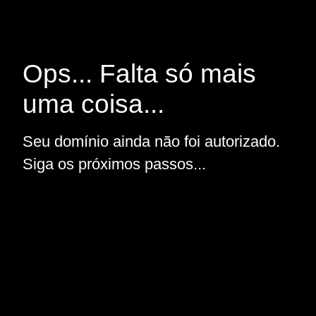
Ops... Falta só mais
uma coisa...
Seu domínio ainda não foi autorizado.
Siga os próximos passos...