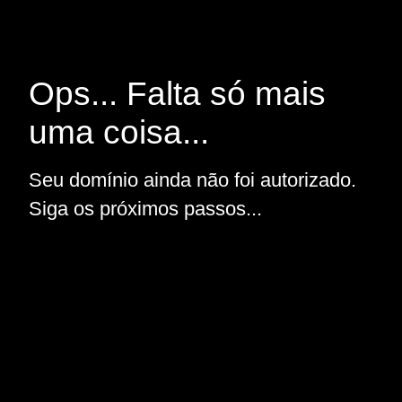
Ops... Falta só mais
uma coisa...
Seu domínio ainda não foi autorizado.
Siga os próximos passos...