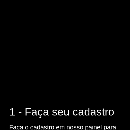
1 - Faça seu cadastro
Faça o cadastro em nosso painel para