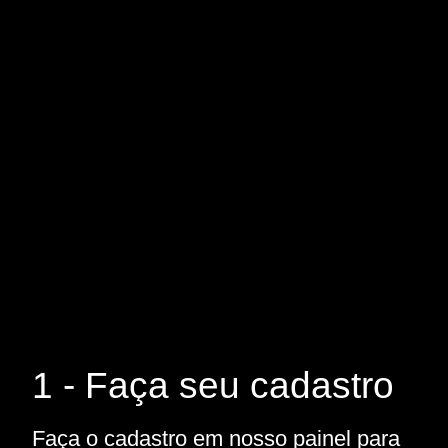
1 - Faça seu cadastro
Faça o cadastro em nosso painel para