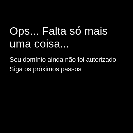
Ops... Falta só mais
uma coisa...
Seu domínio ainda não foi autorizado.
Siga os próximos passos...