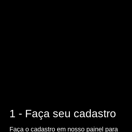
1 - Faça seu cadastro
Faça o cadastro em nosso painel para