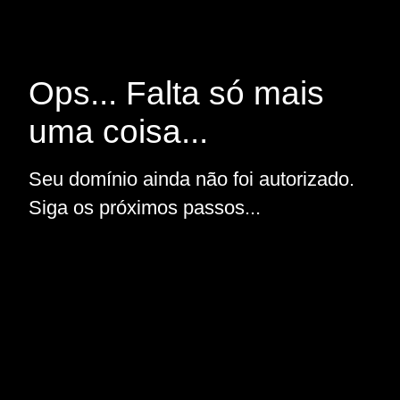
Ops... Falta só mais
uma coisa...
Seu domínio ainda não foi autorizado.
Siga os próximos passos...