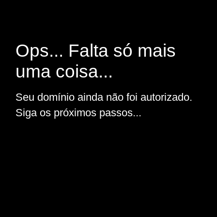
Ops... Falta só mais
uma coisa...
Seu domínio ainda não foi autorizado.
Siga os próximos passos...