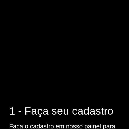
1 - Faça seu cadastro
Faça o cadastro em nosso painel para