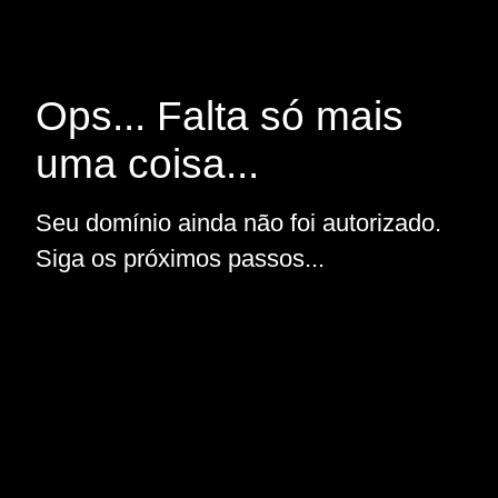
Ops... Falta só mais
uma coisa...
Seu domínio ainda não foi autorizado.
Siga os próximos passos...