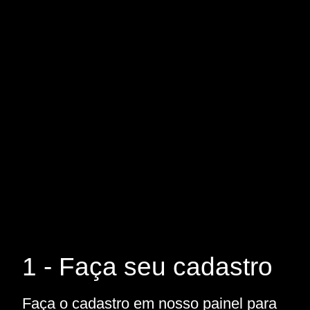
1 - Faça seu cadastro
Faça o cadastro em nosso painel para