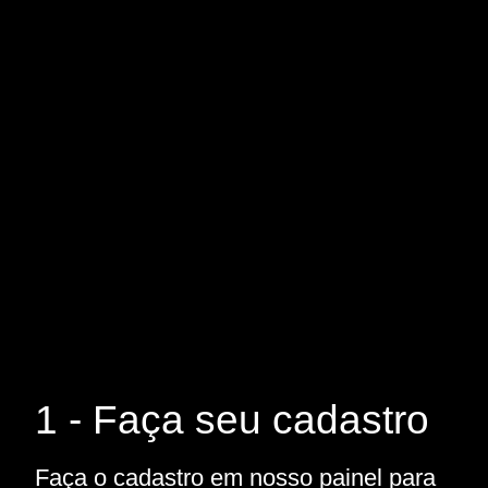
1 - Faça seu cadastro
Faça o cadastro em nosso painel para