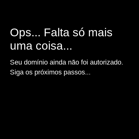
Ops... Falta só mais
uma coisa...
Seu domínio ainda não foi autorizado.
Siga os próximos passos...