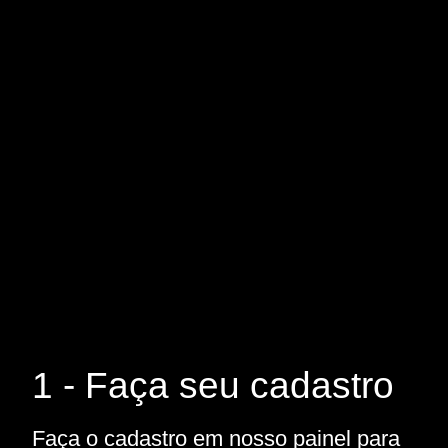
1 - Faça seu cadastro
Faça o cadastro em nosso painel para