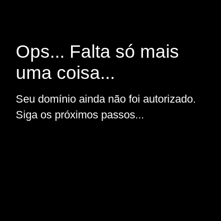
Ops... Falta só mais
uma coisa...
Seu domínio ainda não foi autorizado.
Siga os próximos passos...