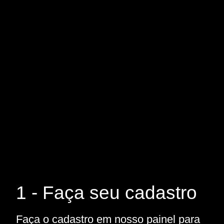
1 - Faça seu cadastro
Faça o cadastro em nosso painel para