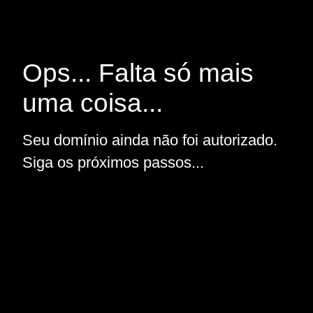
Ops... Falta só mais
uma coisa...
Seu domínio ainda não foi autorizado.
Siga os próximos passos...