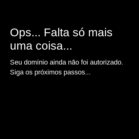
Ops... Falta só mais
uma coisa...
Seu domínio ainda não foi autorizado.
Siga os próximos passos...