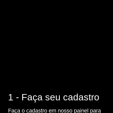
1 - Faça seu cadastro
Faça o cadastro em nosso painel para