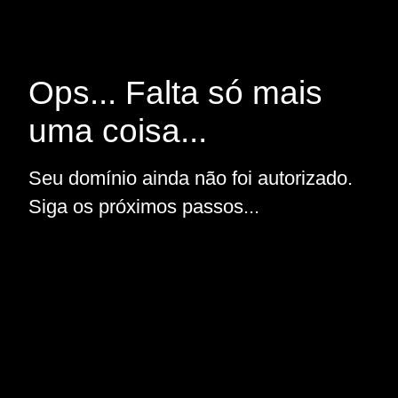
Ops... Falta só mais
uma coisa...
Seu domínio ainda não foi autorizado.
Siga os próximos passos...