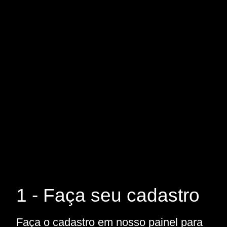
1 - Faça seu cadastro
Faça o cadastro em nosso painel para